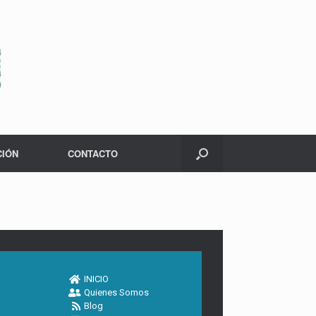
CIÓN
CONTACTO
INICIO
Quienes Somos
Blog