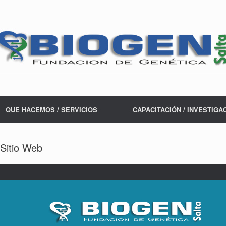
QUE HACEMOS / SERVICIOS
CAPACITACIÓN / INVESTIGA
 Sitio Web